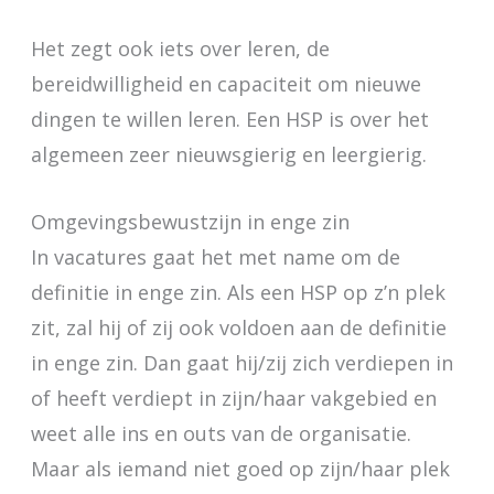
Het zegt ook iets over leren, de
bereidwilligheid en capaciteit om nieuwe
dingen te willen leren. Een HSP is over het
algemeen zeer nieuwsgierig en leergierig.
Omgevingsbewustzijn in enge zin
In vacatures gaat het met name om de
definitie in enge zin. Als een HSP op z’n plek
zit, zal hij of zij ook voldoen aan de definitie
in enge zin. Dan gaat hij/zij zich verdiepen in
of heeft verdiept in zijn/haar vakgebied en
weet alle ins en outs van de organisatie.
Maar als iemand niet goed op zijn/haar plek