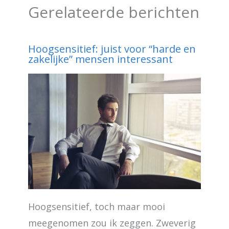
Gerelateerde berichten
Hoogsensitief: juist voor “harde en
zakelijke” mensen interessant
Hoogsensitief, toch maar mooi
meegenomen zou ik zeggen. Zweverig