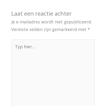
Laat een reactie achter
Je e-mailadres wordt niet gepubliceerd.
Vereiste velden zijn gemarkeerd met
*
Typ
hier...