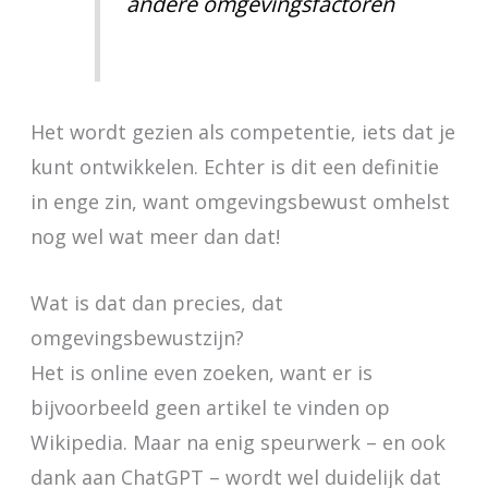
andere omgevingsfactoren
Het wordt gezien als competentie, iets dat je
kunt ontwikkelen. Echter is dit een definitie
in enge zin, want omgevingsbewust omhelst
nog wel wat meer dan dat!
Wat is dat dan precies, dat
omgevingsbewustzijn?
Het is online even zoeken, want er is
bijvoorbeeld geen artikel te vinden op
Wikipedia. Maar na enig speurwerk – en ook
dank aan ChatGPT – wordt wel duidelijk dat