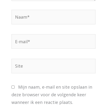
Naam*
E-
mail*
Site
Mijn naam, e-mail en site opslaan in
deze browser voor de volgende keer
wanneer ik een reactie plaats.