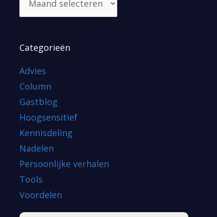
Categorieën
Advies
Column
Gastblog
Hoogsensitief
Kennisdeling
Nadelen
Persoonlijke verhalen
Tools
Voordelen