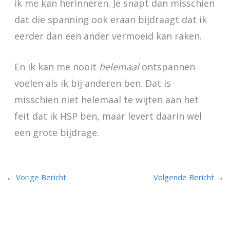
ik me kan herinneren. Je snapt dan misschien
dat die spanning ook eraan bijdraagt dat ik
eerder dan een ander vermoeid kan raken.
En ik kan me nooit
helemaal
ontspannen
voelen als ik bij anderen ben. Dat is
misschien niet helemaal te wijten aan het
feit dat ik HSP ben, maar levert daarin wel
een grote bijdrage.
←
Vorige Bericht
Volgende Bericht
→