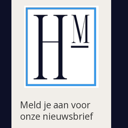
Meld je aan voor
onze nieuwsbrief