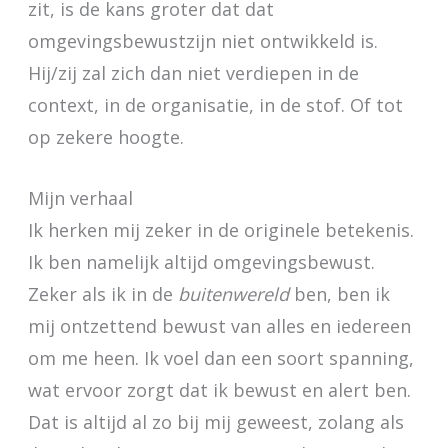
zit, is de kans groter dat dat
omgevingsbewustzijn niet ontwikkeld is.
Hij/zij zal zich dan niet verdiepen in de
context, in de organisatie, in de stof. Of tot
op zekere hoogte.
Mijn verhaal
Ik herken mij zeker in de originele betekenis.
Ik ben namelijk altijd omgevingsbewust.
Zeker als ik in de
buitenwereld
ben, ben ik
mij ontzettend bewust van alles en iedereen
om me heen. Ik voel dan een soort spanning,
wat ervoor zorgt dat ik bewust en alert ben.
Dat is altijd al zo bij mij geweest, zolang als