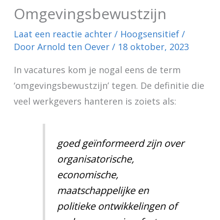
Omgevingsbewustzijn
Laat een reactie achter
/
Hoogsensitief
/
Door
Arnold ten Oever
/
18 oktober, 2023
In vacatures kom je nogal eens de term
‘omgevingsbewustzijn’ tegen. De definitie die
veel werkgevers hanteren is zoiets als:
goed geïnformeerd zijn over
organisatorische,
economische,
maatschappelijke en
politieke ontwikkelingen of