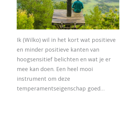
Ik (Wilko) wil in het kort wat positieve
en minder positieve kanten van
hoogsensitief belichten en wat je er
mee kan doen. Een heel mooi
instrument om deze
temperamentseigenschap goed…