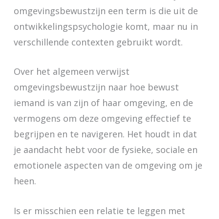
omgevingsbewustzijn een term is die uit de
ontwikkelingspsychologie komt, maar nu in
verschillende contexten gebruikt wordt.
Over het algemeen verwijst
omgevingsbewustzijn naar hoe bewust
iemand is van zijn of haar omgeving, en de
vermogens om deze omgeving effectief te
begrijpen en te navigeren. Het houdt in dat
je aandacht hebt voor de fysieke, sociale en
emotionele aspecten van de omgeving om je
heen.
Is er misschien een relatie te leggen met