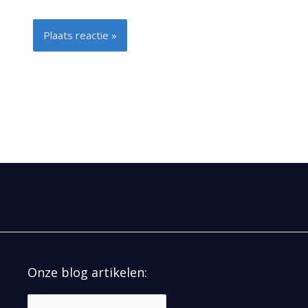
Alternative:
Onze blog artikelen: