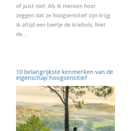
of juist niet. Als ik mensen hoor
zeggen dat ze hoogsensitief zijn krijg
ik altijd een beetje de kriebels. Niet
de…
10 belangrijkste kenmerken van de
eigenschap hoogsensitief