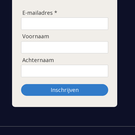
E-mailadres *
Voornaam
Achternaam
Inschrijven