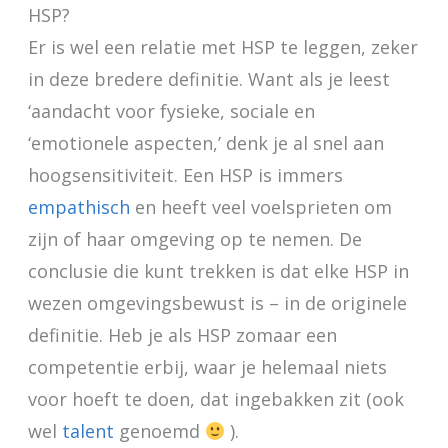
HSP?
Er is wel een relatie met HSP te leggen, zeker
in deze bredere definitie. Want als je leest
‘aandacht voor fysieke, sociale en
‘emotionele aspecten,’ denk je al snel aan
hoogsensitiviteit. Een HSP is immers
empathisch
en heeft veel voelsprieten om
zijn of haar omgeving op te nemen. De
conclusie die kunt trekken is dat elke HSP in
wezen omgevingsbewust is – in de originele
definitie. Heb je als HSP zomaar een
competentie erbij, waar je helemaal niets
voor hoeft te doen, dat ingebakken zit (ook
wel
talent
genoemd
).