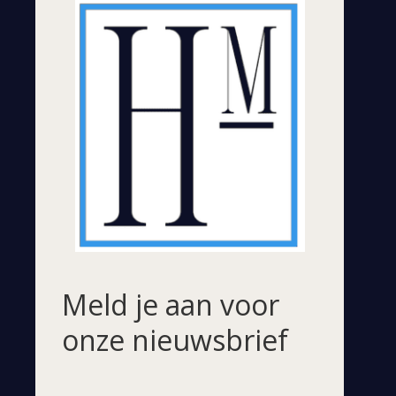
Meld je aan voor
onze nieuwsbrief