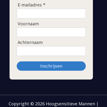
E-mailadres *
Voornaam
Achternaam
Inschrijven
Copyright © 2026 Hoogsensitieve Mannen |