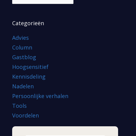
Categorieën
Advies
Column
Gastblog
Hoogsensitief
Kennisdeling
Nadelen
Persoonlijke verhalen
Tools
Voordelen