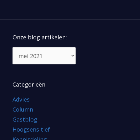
Onze blog artikelen:
Categorieën
Advies
Column
Gastblog
Hoogsensitief
Kennisdeling