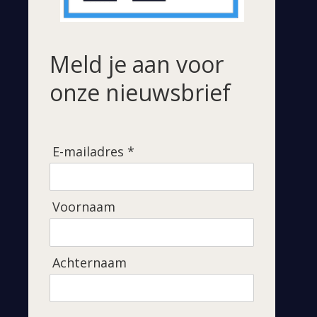
Meld je aan voor
onze nieuwsbrief
E-mailadres *
Voornaam
Achternaam