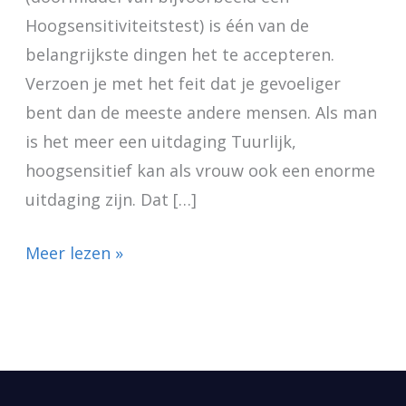
Hoogsensitiviteitstest) is één van de
belangrijkste dingen het te accepteren.
Verzoen je met het feit dat je gevoeliger
bent dan de meeste andere mensen. Als man
is het meer een uitdaging Tuurlijk,
hoogsensitief kan als vrouw ook een enorme
uitdaging zijn. Dat […]
Meer lezen »