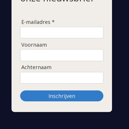
E-mailadres *
Voornaam
Achternaam
Inschrijven