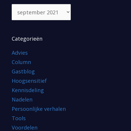
Categorieën
Advies
Column
Gastblog
Hoogsensitief
Kennisdeling
Nadelen
Persoonlijke verhalen
Tools
Voordelen