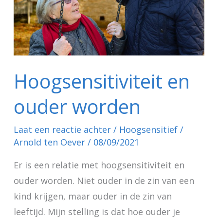
Hoogsensitiviteit en
ouder worden
Laat een reactie achter
/
Hoogsensitief
/
Arnold ten Oever
/
08/09/2021
Er is een relatie met hoogsensitiviteit en
ouder worden. Niet ouder in de zin van een
kind krijgen, maar ouder in de zin van
leeftijd. Mijn stelling is dat hoe ouder je