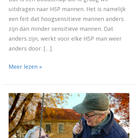
uitdragen naar HSP mannen. Het is namelijk
een feit dat hoogsensitieve mannen anders
zijn dan minder sensitieve mannen. Dat
anders zijn, werkt voor elke HSP man weer
anders door. […]
Meer lezen »
Hoogsensitiviteit
en
ouder
worden