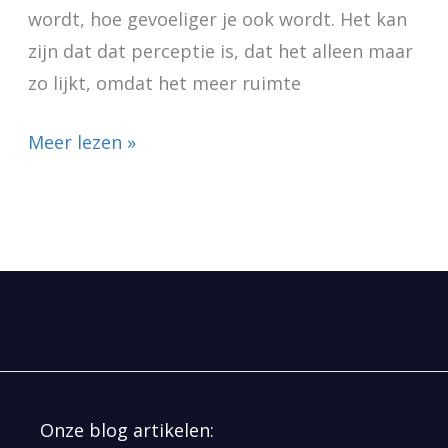
wordt, hoe gevoeliger je ook wordt. Het kan
zijn dat dat perceptie is, dat het alleen maar
zo lijkt, omdat het meer ruimte
Meer lezen »
Onze blog artikelen: