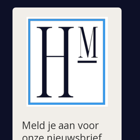
Meld je aan voor
onze nieuwsbrief