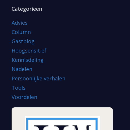
Categorieën
Advies
Column
Gastblog
Hoogsensitief
Kennisdeling
Nadelen
Persoonlijke verhalen
Tools
Voordelen