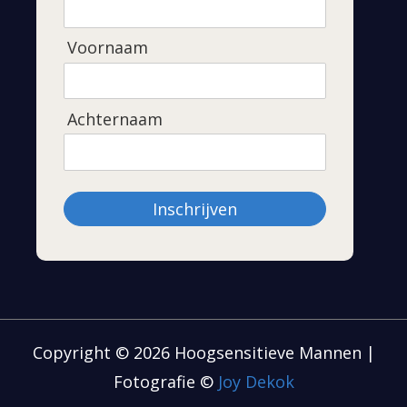
Voornaam
Achternaam
Inschrijven
Copyright © 2026 Hoogsensitieve Mannen |
Fotografie ©
Joy Dekok