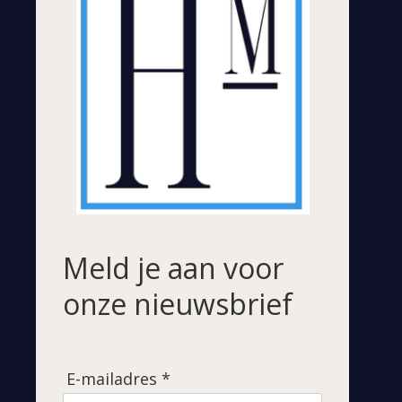
Meld je aan voor
onze nieuwsbrief
E-mailadres *