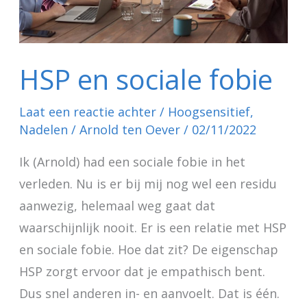
HSP en sociale fobie
Laat een reactie achter
/
Hoogsensitief
,
Nadelen
/
Arnold ten Oever
/
02/11/2022
Ik (Arnold) had een sociale fobie in het
verleden. Nu is er bij mij nog wel een residu
aanwezig, helemaal weg gaat dat
waarschijnlijk nooit. Er is een relatie met HSP
en sociale fobie. Hoe dat zit? De eigenschap
HSP zorgt ervoor dat je empathisch bent.
Dus snel anderen in- en aanvoelt. Dat is één.