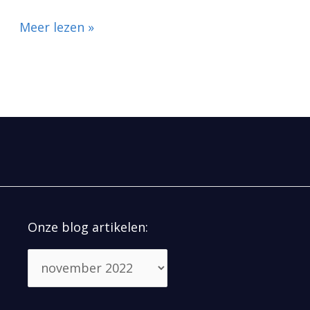
Meer lezen »
Onze blog artikelen: