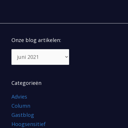
Onze blog artikelen:
Categorieën
Advies
Column
Gastblog
Hoogsensitief