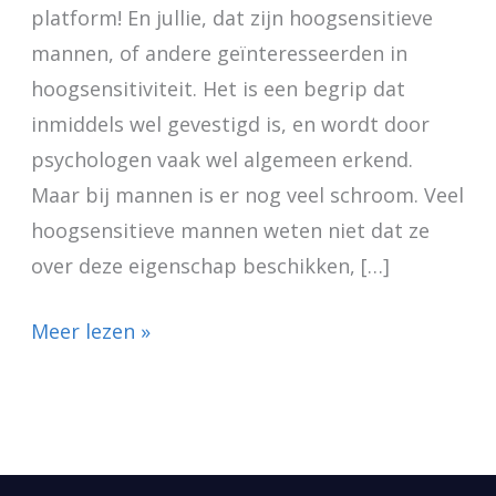
platform! En jullie, dat zijn hoogsensitieve
mannen, of andere geïnteresseerden in
hoogsensitiviteit. Het is een begrip dat
inmiddels wel gevestigd is, en wordt door
psychologen vaak wel algemeen erkend.
Maar bij mannen is er nog veel schroom. Veel
hoogsensitieve mannen weten niet dat ze
over deze eigenschap beschikken, […]
Meer lezen »