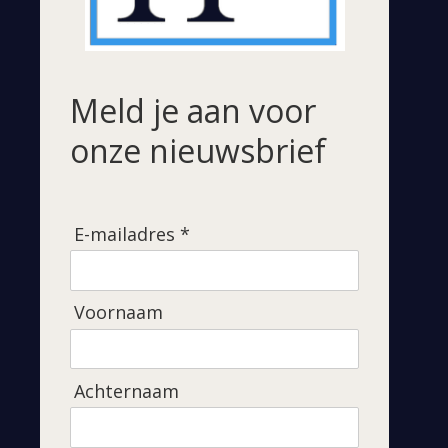
Meld je aan voor
onze nieuwsbrief
E-mailadres *
Voornaam
Achternaam