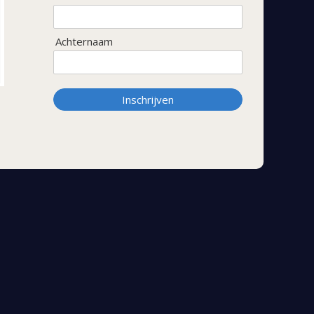
Achternaam
Inschrijven