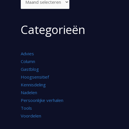
Categorieën
Advies
Column
Gastblog
Hoogsensitief
Kennisdeling
Nadelen
Persoonlijke verhalen
Tools
Voordelen