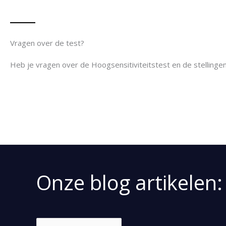
Vragen over de test?
Heb je vragen over de Hoogsensitiviteitstest en de stelling
Onze blog artikelen: