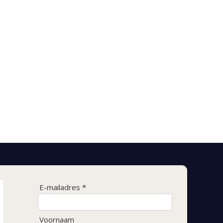
E-mailadres *
Voornaam