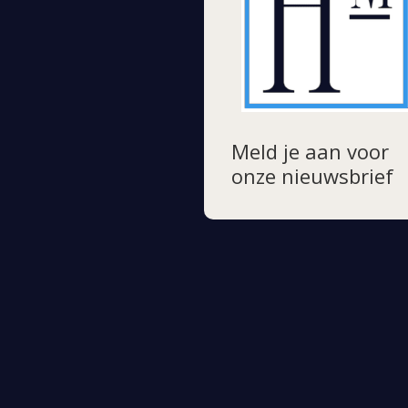
Meld je aan voor
onze nieuwsbrief