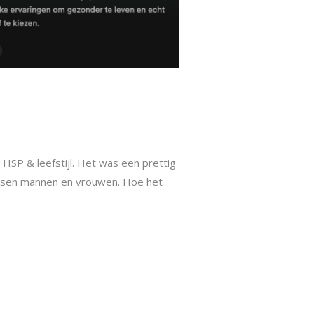
HSP & leefstijl. Het was een prettig
 tussen mannen en vrouwen. Hoe het