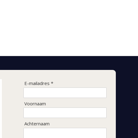
E-mailadres *
Voornaam
Achternaam