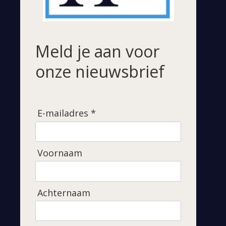
Meld je aan voor
onze nieuwsbrief
E-mailadres *
Voornaam
Achternaam