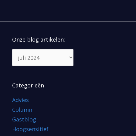
Onze blog artikelen:
Categorieën
Advies
Column
Gastblog
Hoogsensitief