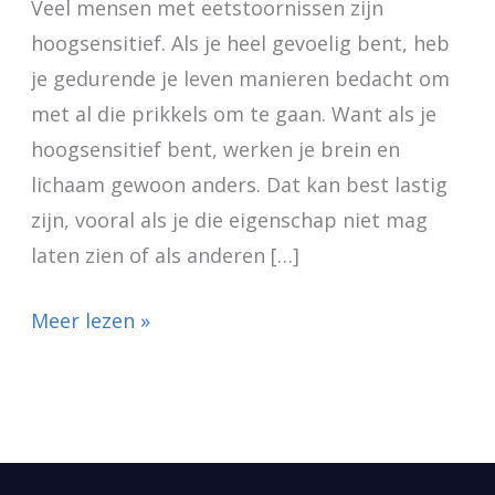
Veel mensen met eetstoornissen zijn
hoogsensitief. Als je heel gevoelig bent, heb
je gedurende je leven manieren bedacht om
met al die prikkels om te gaan. Want als je
hoogsensitief bent, werken je brein en
lichaam gewoon anders. Dat kan best lastig
zijn, vooral als je die eigenschap niet mag
laten zien of als anderen […]
Meer lezen »