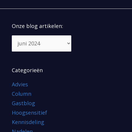
Onze blog artikelen:
Categorieën
Advies
Column
Gastblog
Hoogsensitief
Kennisdeling
Nadelen