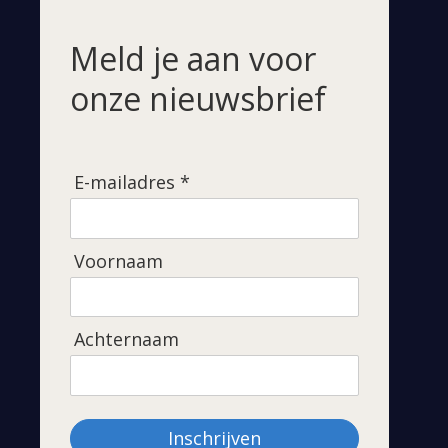
Meld je aan voor
onze nieuwsbrief
E-mailadres *
Voornaam
Achternaam
Inschrijven