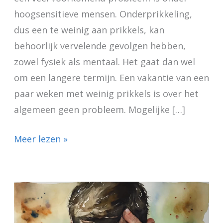
hoogsensitieve mensen. Onderprikkeling,
dus een te weinig aan prikkels, kan
behoorlijk vervelende gevolgen hebben,
zowel fysiek als mentaal. Het gaat dan wel
om een langere termijn. Een vakantie van een
paar weken met weinig prikkels is over het
algemeen geen probleem. Mogelijke […]
Meer lezen »
HSP
en
huilen