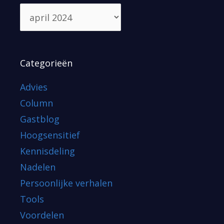
Categorieën
Advies
Column
Gastblog
Hoogsensitief
Kennisdeling
Nadelen
Persoonlijke verhalen
Tools
Voordelen