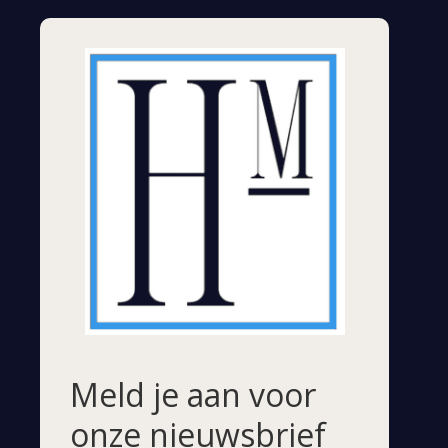
Meld je aan voor
onze nieuwsbrief