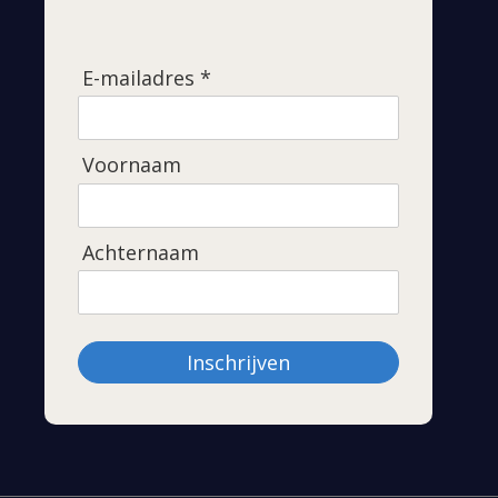
E-mailadres *
Voornaam
Achternaam
Inschrijven