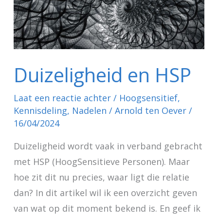
Duizeligheid en HSP
Laat een reactie achter
/
Hoogsensitief
,
Kennisdeling
,
Nadelen
/
Arnold ten Oever
/
16/04/2024
Duizeligheid wordt vaak in verband gebracht
met HSP (HoogSensitieve Personen). Maar
hoe zit dit nu precies, waar ligt die relatie
dan? In dit artikel wil ik een overzicht geven
van wat op dit moment bekend is. En geef ik