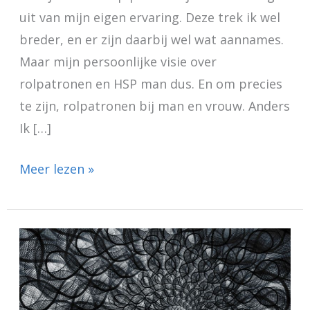
uit van mijn eigen ervaring. Deze trek ik wel
breder, en er zijn daarbij wel wat aannames.
Maar mijn persoonlijke visie over
rolpatronen en HSP man dus. En om precies
te zijn, rolpatronen bij man en vrouw. Anders
Ik […]
Meer lezen »
Duizeligheid
en
HSP