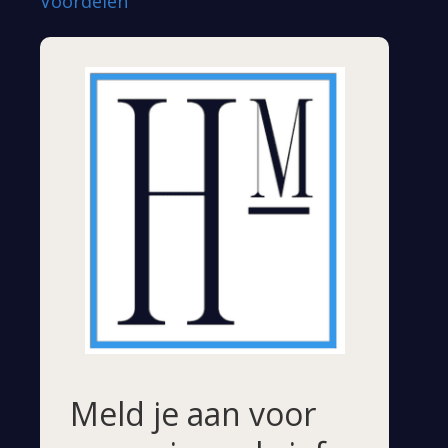
Voordelen
Meld je aan voor