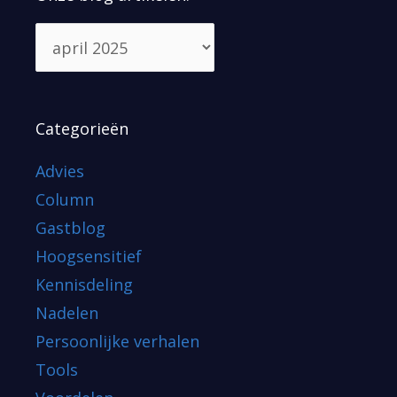
Categorieën
Advies
Column
Gastblog
Hoogsensitief
Kennisdeling
Nadelen
Persoonlijke verhalen
Tools