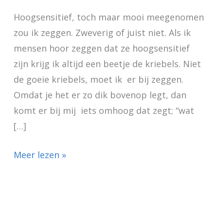
Hoogsensitief, toch maar mooi meegenomen
zou ik zeggen. Zweverig of juist niet. Als ik
mensen hoor zeggen dat ze hoogsensitief
zijn krijg ik altijd een beetje de kriebels. Niet
de goeie kriebels, moet ik er bij zeggen.
Omdat je het er zo dik bovenop legt, dan
komt er bij mij iets omhoog dat zegt; “wat
[…]
Meer lezen »