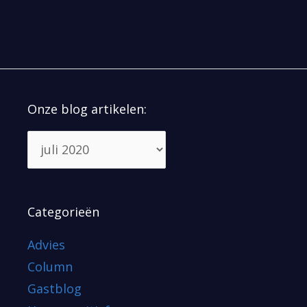
Onze blog artikelen:
Categorieën
Advies
Column
Gastblog