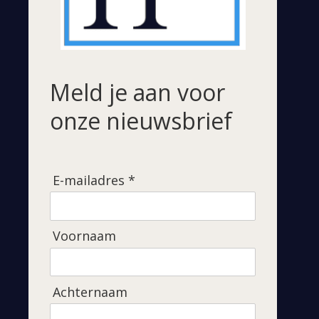
Meld je aan voor
onze nieuwsbrief
E-mailadres *
Voornaam
Achternaam