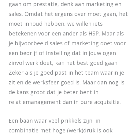
gaan om prestatie, denk aan marketing en
sales. Omdat het ergens over moet gaan, het
moet inhoud hebben, we willen iets
betekenen voor een ander als HSP. Maar als
je bijvoorbeeld sales of marketing doet voor
een bedrijf of instelling dat in jouw ogen
zinvol werk doet, kan het best goed gaan.
Zeker als je goed past in het team waarin je
zit en de werksfeer goed is. Maar dan nog is
de kans groot dat je beter bent in
relatiemanagement dan in pure acquisitie.
Een baan waar veel prikkels zijn, in
combinatie met hoge (werk)druk is ook