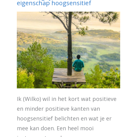
eigenschap hoogsensitief
Ik (Wilko) wil in het kort wat positieve
en minder positieve kanten van
hoogsensitief belichten en wat je er
mee kan doen. Een heel mooi