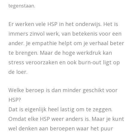
tegenstaan.
Er werken vele HSP in het onderwijs. Het is
immers zinvol werk, van betekenis voor een
ander. Je empathie helpt om je verhaal beter
te brengen. Maar de hoge werkdruk kan
stress veroorzaken en ook burn-out ligt op
de loer.
Welke beroep is dan minder geschikt voor
HSP?
Dat is eigenlijk heel lastig om te zeggen.
Omdat elke HSP weer anders is. Maar je kunt
wel denken aan beroepen waar het puur