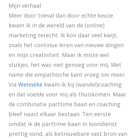
Mijn verhaal
Meer door toeval dan door echte keuze
kwam ik in de wereld van de (online)
marketing terecht. Ik kon daar veel kwijt,
zoals het continue leren van nieuwe dingen
en mijn creativiteit. Maar ik miste wel
stukjes, het was niet genoeg voor mij. Met
name die empathische kant vroeg om meer.
Via
Wenneke
kwam ik bij (wandel)coaching
en dat voelde voor mij als thuiskomen. Maar
de combinatie parttime baan en coaching
bleef naast elkaar bestaan. Ten eerste
omdat ik de parttime baan in loondienst
prettig vond, als betrouwbare vast bron van