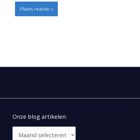
Alternative:
Onze blog artikelen: