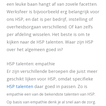
een leuke baan hangt af van zovele facetten.
Werksfeer is bijvoorbeeld erg belangrijk voor
ons HSP, en dat is per bedrijf, instelling of
overheidsorgaan verschillend. Of kan zelfs
per afdeling wisselen. Het beste is om te
kijken naar de HSP talenten. Waar zijn HSP
over het algemeen goed in?
HSP talenten: empathie
Er zijn verschillende beroepen die juist meer
geschikt lijken voor HSP, omdat specifieke
HSP talenten
daar goed in passen. Zo is
empathie
een van de bekendste talenten van HSP.
Op basis van empathie denk je al snel aan de zorg.