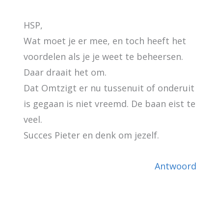
HSP,
Wat moet je er mee, en toch heeft het
voordelen als je je weet te beheersen.
Daar draait het om.
Dat Omtzigt er nu tussenuit of onderuit
is gegaan is niet vreemd. De baan eist te
veel.
Succes Pieter en denk om jezelf.
Antwoord