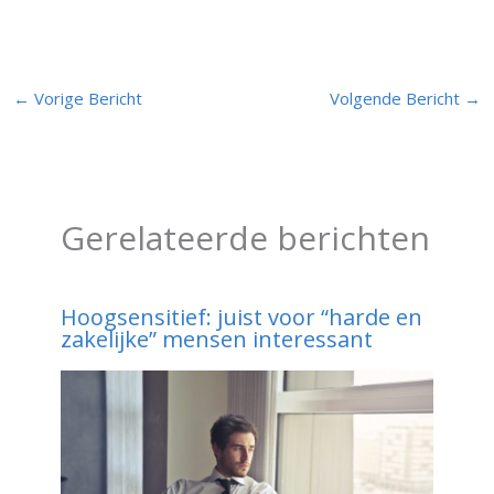
←
Vorige Bericht
Volgende Bericht
→
Gerelateerde berichten
Hoogsensitief: juist voor “harde en
zakelijke” mensen interessant