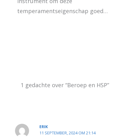
instrument om deze
temperamentseigenschap goed…
1 gedachte over “Beroep en HSP”
ERIK
11 SEPTEMBER, 2024 OM 21:14