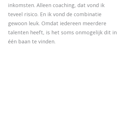
inkomsten. Alleen coaching, dat vond ik
teveel risico. En ik vond de combinatie
gewoon leuk. Omdat iedereen meerdere
talenten heeft, is het soms onmogelijk dit in
één baan te vinden.