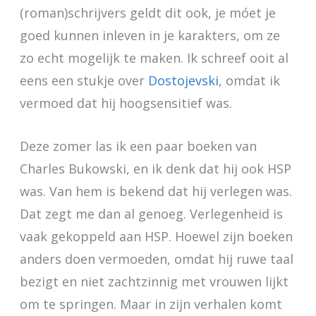
(roman)schrijvers geldt dit ook, je móet je
goed kunnen inleven in je karakters, om ze
zo echt mogelijk te maken. Ik schreef ooit al
eens een stukje over
Dostojevski
, omdat ik
vermoed dat hij hoogsensitief was.
Deze zomer las ik een paar boeken van
Charles Bukowski, en ik denk dat hij ook HSP
was. Van hem is bekend dat hij verlegen was.
Dat zegt me dan al genoeg. Verlegenheid is
vaak gekoppeld aan HSP. Hoewel zijn boeken
anders doen vermoeden, omdat hij ruwe taal
bezigt en niet zachtzinnig met vrouwen lijkt
om te springen. Maar in zijn verhalen komt