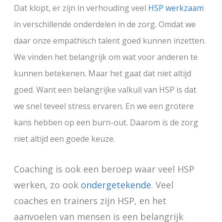
Dat klopt, er zijn in verhouding veel
HSP werkzaam
in verschillende onderdelen in de zorg. Omdat we
daar onze empathisch talent goed kunnen inzetten.
We vinden het belangrijk om wat voor anderen te
kunnen betekenen. Maar het gaat dat niet altijd
goed. Want een belangrijke valkuil van HSP is dat
we snel teveel stress ervaren. En we een grotere
kans hebben op een burn-out. Daarom is de zorg
niet altijd een goede keuze.
Coaching is ook een beroep waar veel HSP
werken, zo ook
ondergetekende
. Veel
coaches en trainers zijn HSP, en het
aanvoelen van mensen is een belangrijk