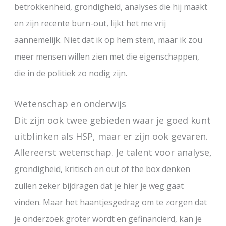
betrokkenheid, grondigheid, analyses die hij maakt
en zijn recente burn-out, lijkt het me vrij
aannemelijk. Niet dat ik op hem stem, maar ik zou
meer mensen willen zien met die eigenschappen,
die in de politiek zo nodig zijn.
Wetenschap en onderwijs
Dit zijn ook twee gebieden waar je goed kunt
uitblinken als HSP, maar er zijn ook gevaren.
Allereerst wetenschap. Je talent voor analyse,
grondigheid,
kritisch en out of the box denken
zullen zeker bijdragen dat je hier je weg gaat
vinden. Maar het haantjesgedrag om te zorgen dat
je onderzoek groter wordt en gefinancierd, kan je