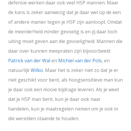
defensie werken daar ook veel HSP mannen. Maar
de kans is zeker aanwezig dat je daar wel op de een
of andere manier tegen je HSP zijn aanloopt. Omdat
de meerderheid minder gevoelig is en jij daar toch
uiting moet geven aan die gevoeligheid. Mannen die
daar over kunnen meepraten zijn bijvoorbeeld
Patrick van der Wal
en
Michiel van der Pols
, en
natuurlijk
Wilko
. Maar het is zeker niet zo dat je er
niet geschikt voor bent, als hoogsensitieve man kun
je daar ook een mooie bijdrage leveren. Als je weet
dat je HSP man bent, kun je daar ook naar
handelen, kun je maatregelen nemen om je ook in
die werelden staande te houden.