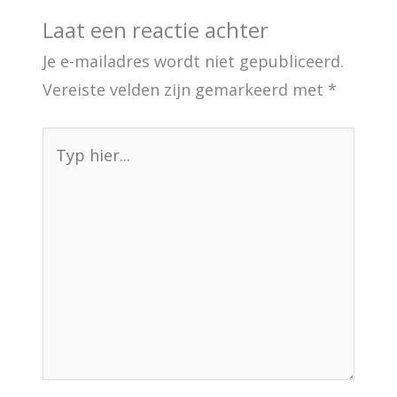
Laat een reactie achter
Je e-mailadres wordt niet gepubliceerd.
Vereiste velden zijn gemarkeerd met
*
Typ
hier...