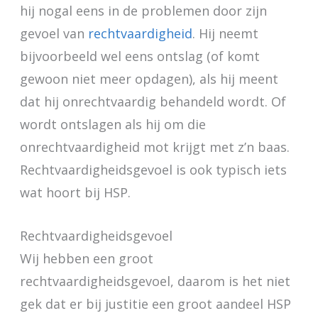
hij nogal eens in de problemen door zijn
gevoel van
rechtvaardigheid
. Hij neemt
bijvoorbeeld wel eens ontslag (of komt
gewoon niet meer opdagen), als hij meent
dat hij onrechtvaardig behandeld wordt. Of
wordt ontslagen als hij om die
onrechtvaardigheid mot krijgt met z’n baas.
Rechtvaardigheidsgevoel is ook typisch iets
wat hoort bij HSP.
Rechtvaardigheidsgevoel
Wij hebben een groot
rechtvaardigheidsgevoel, daarom is het niet
gek dat er bij justitie een groot aandeel HSP