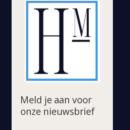
Meld je aan voor
onze nieuwsbrief