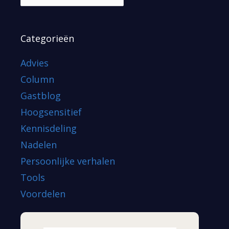
Categorieën
Advies
Column
Gastblog
Hoogsensitief
Kennisdeling
Nadelen
Persoonlijke verhalen
Tools
Voordelen