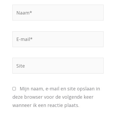
Naam*
E-
mail*
Site
Mijn naam, e-mail en site opslaan in
deze browser voor de volgende keer
wanneer ik een reactie plaats.