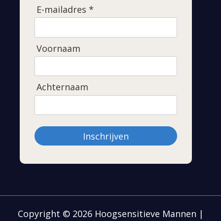
E-mailadres *
Voornaam
Achternaam
Inschrijven
Copyright © 2026 Hoogsensitieve Mannen |