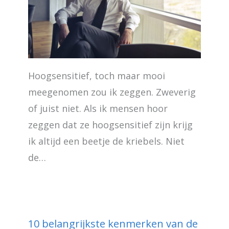
Hoogsensitief, toch maar mooi
meegenomen zou ik zeggen. Zweverig
of juist niet. Als ik mensen hoor
zeggen dat ze hoogsensitief zijn krijg
ik altijd een beetje de kriebels. Niet
de…
10 belangrijkste kenmerken van de