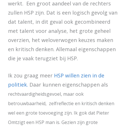
werkt. Een groot aandeel van de rechters
zullen HSP zijn. Dat is een logisch gevolg van
dat talent, in dit geval ook gecombineerd
met talent voor analyse, het grote geheel
overzien, het weloverwogen keuzes maken
en kritisch denken. Allemaal eigenschappen
die je vaak terugziet bij HSP.
Ik zou graag meer
HSP willen zien in de
politiek.
Daar kunnen eigenschappen als
rechtvaardigheidsgevoel, maar ook
betrouwbaarheid, zelfreflectie en kritisch denken
wel een grote toevoeging zijn. Ik gok dat Pieter
Omtzigt een HSP man is. Gezien zijn grote