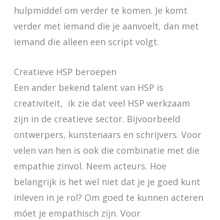
hulpmiddel om verder te komen. Je komt
verder met iemand die je aanvoelt, dan met
iemand die alleen een script volgt.
Creatieve HSP beroepen
Een ander bekend talent van HSP is
creativiteit, ik zie dat veel HSP werkzaam
zijn in de creatieve sector. Bijvoorbeeld
ontwerpers, kunstenaars en schrijvers. Voor
velen van hen is ook die combinatie met die
empathie zinvol. Neem acteurs. Hoe
belangrijk is het wel niet dat je je goed kunt
inleven in je rol? Om goed te kunnen acteren
móet je empathisch zijn. Voor