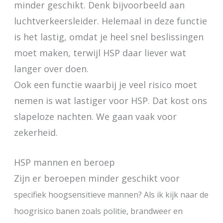
minder geschikt. Denk bijvoorbeeld aan
luchtverkeersleider. Helemaal in deze functie
is het lastig, omdat je heel snel beslissingen
moet maken, terwijl HSP daar liever wat
langer over doen.
Ook een functie waarbij je veel risico moet
nemen is wat lastiger voor HSP. Dat kost ons
slapeloze nachten. We gaan vaak voor
zekerheid.
HSP mannen en beroep
Zijn er beroepen minder geschikt voor
specifiek
hoogsensitieve mannen?
Als ik kijk naar de
hoogrisico banen zoals politie, brandweer en