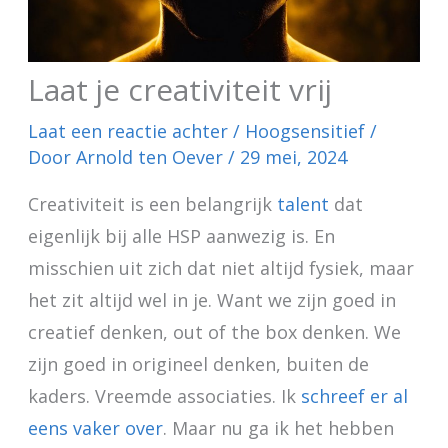
Laat je creativiteit vrij
Laat een reactie achter
/
Hoogsensitief
/
Door
Arnold ten Oever
/
29 mei, 2024
Creativiteit is een belangrijk
talent
dat
eigenlijk bij alle HSP aanwezig is. En
misschien uit zich dat niet altijd fysiek, maar
het zit altijd wel in je. Want we zijn goed in
creatief denken, out of the box denken. We
zijn goed in origineel denken, buiten de
kaders. Vreemde associaties. Ik
schreef er al
eens vaker over
. Maar nu ga ik het hebben