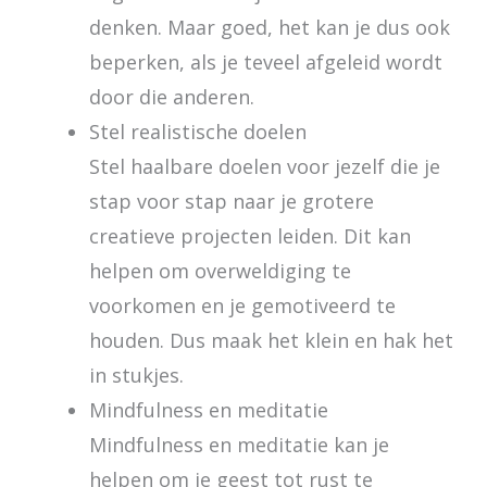
denken. Maar goed, het kan je dus ook
beperken, als je teveel afgeleid wordt
door die anderen.
Stel realistische doelen
Stel haalbare doelen voor jezelf die je
stap voor stap naar je grotere
creatieve projecten leiden. Dit kan
helpen om overweldiging te
voorkomen en je gemotiveerd te
houden. Dus maak het klein en hak het
in stukjes.
Mindfulness en meditatie
Mindfulness en meditatie kan je
helpen om je geest tot rust te