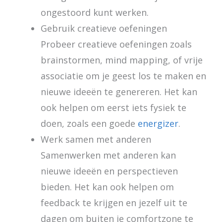
ongestoord kunt werken.
Gebruik creatieve oefeningen
Probeer creatieve oefeningen zoals
brainstormen, mind mapping, of vrije
associatie om je geest los te maken en
nieuwe ideeën te genereren. Het kan
ook helpen om eerst iets fysiek te
doen, zoals een goede
energizer
.
Werk samen met anderen
Samenwerken met anderen kan
nieuwe ideeën en perspectieven
bieden. Het kan ook helpen om
feedback te krijgen en jezelf uit te
dagen om buiten je comfortzone te