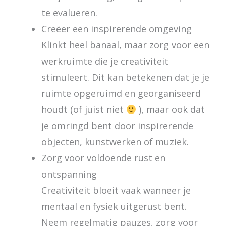
te evalueren.
Creëer een inspirerende omgeving
Klinkt heel banaal, maar zorg voor een
werkruimte die je creativiteit
stimuleert. Dit kan betekenen dat je je
ruimte opgeruimd en georganiseerd
houdt (of juist niet
), maar ook dat
je omringd bent door inspirerende
objecten, kunstwerken of muziek.
Zorg voor voldoende rust en
ontspanning
Creativiteit bloeit vaak wanneer je
mentaal en fysiek uitgerust bent.
Neem regelmatig pauzes, zorg voor