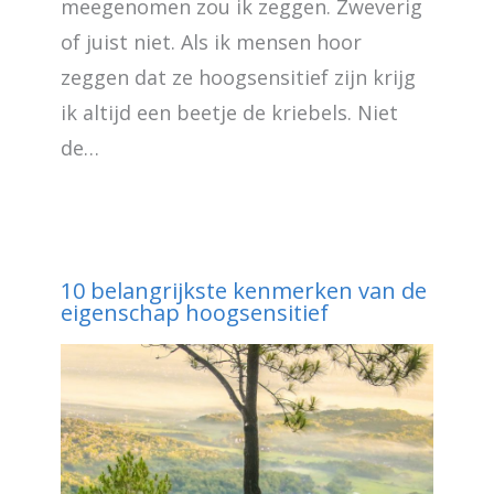
meegenomen zou ik zeggen. Zweverig
of juist niet. Als ik mensen hoor
zeggen dat ze hoogsensitief zijn krijg
ik altijd een beetje de kriebels. Niet
de…
10 belangrijkste kenmerken van de
eigenschap hoogsensitief