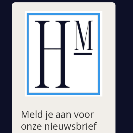
Meld je aan voor
onze nieuwsbrief