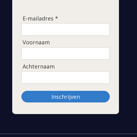
E-mailadres *
Voornaam
Achternaam
Inschrijven