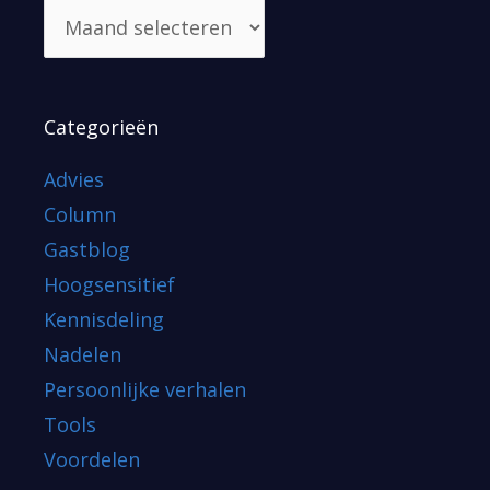
Categorieën
Advies
Column
Gastblog
Hoogsensitief
Kennisdeling
Nadelen
Persoonlijke verhalen
Tools
Voordelen