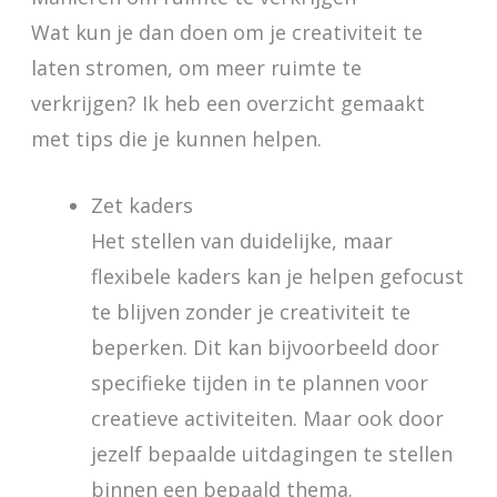
Wat kun je dan doen om je creativiteit te
laten stromen, om meer ruimte te
verkrijgen? Ik heb een overzicht gemaakt
met tips die je kunnen helpen.
Zet kaders
Het stellen van duidelijke, maar
flexibele kaders kan je helpen gefocust
te blijven zonder je creativiteit te
beperken. Dit kan bijvoorbeeld door
specifieke tijden in te plannen voor
creatieve activiteiten. Maar ook door
jezelf bepaalde uitdagingen te stellen
binnen een bepaald thema.