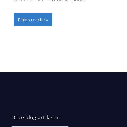
Alternative:
Onze blog artikelen: