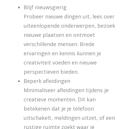
Blijf nieuwsgierig
Probeer nieuwe dingen uit, lees over
uiteenlopende onderwerpen, bezoek
nieuwe plaatsen en ontmoet
verschillende mensen. Brede
ervaringen en kennis kunnen je
creativiteit voeden en nieuwe
perspectieven bieden.
Beperk afleidingen
Minimaliseer afleidingen tijdens je
creatieve momenten. Dit kan
betekenen dat je je telefoon
uitschakelt, meldingen uitzet, of een
rustige ruimte zoekt waar je