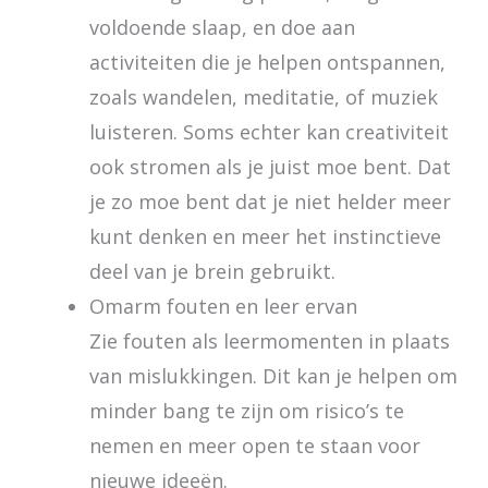
voldoende slaap, en doe aan
activiteiten die je helpen ontspannen,
zoals wandelen, meditatie, of muziek
luisteren. Soms echter kan creativiteit
ook stromen als je juist moe bent. Dat
je zo moe bent dat je niet helder meer
kunt denken en meer het instinctieve
deel van je brein gebruikt.
Omarm fouten en leer ervan
Zie fouten als leermomenten in plaats
van mislukkingen. Dit kan je helpen om
minder bang te zijn om risico’s te
nemen en meer open te staan voor
nieuwe ideeën.