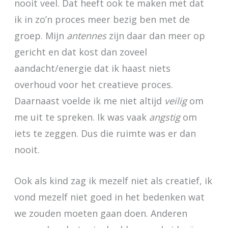
nooit veel. Dat heeft ook te maken met dat
ik in zo’n proces meer bezig ben met de
groep. Mijn
antennes
zijn daar dan meer op
gericht en dat kost dan zoveel
aandacht/energie dat ik haast niets
overhoud voor het creatieve proces.
Daarnaast voelde ik me niet altijd
veilig
om
me uit te spreken. Ik was vaak
angstig
om
iets te zeggen. Dus die ruimte was er dan
nooit.
Ook als kind zag ik mezelf niet als creatief, ik
vond mezelf niet goed in het bedenken wat
we zouden moeten gaan doen. Anderen