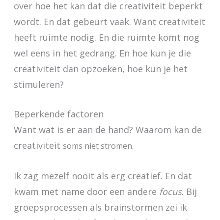
over hoe het kan dat die creativiteit beperkt
wordt. En dat gebeurt vaak. Want creativiteit
heeft ruimte nodig. En die ruimte komt nog
wel eens in het gedrang. En hoe kun je die
creativiteit dan opzoeken, hoe kun je het
stimuleren?
Beperkende factoren
Want wat is er aan de hand? Waarom kan de
creativiteit
soms
niet stromen.
Ik zag mezelf nooit als erg creatief. En dat
kwam met name door een andere
focus
. Bij
groepsprocessen als brainstormen zei ik