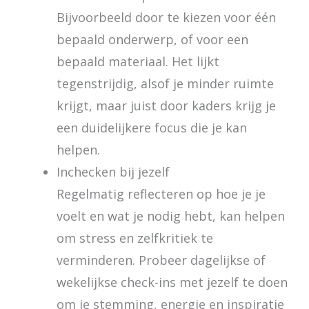
Bijvoorbeeld door te kiezen voor één
bepaald onderwerp, of voor een
bepaald materiaal. Het lijkt
tegenstrijdig, alsof je minder ruimte
krijgt, maar juist door kaders krijg je
een duidelijkere focus die je kan
helpen.
Inchecken bij jezelf
Regelmatig reflecteren op hoe je je
voelt en wat je nodig hebt, kan helpen
om stress en zelfkritiek te
verminderen. Probeer dagelijkse of
wekelijkse check-ins met jezelf te doen
om je stemming, energie en inspiratie