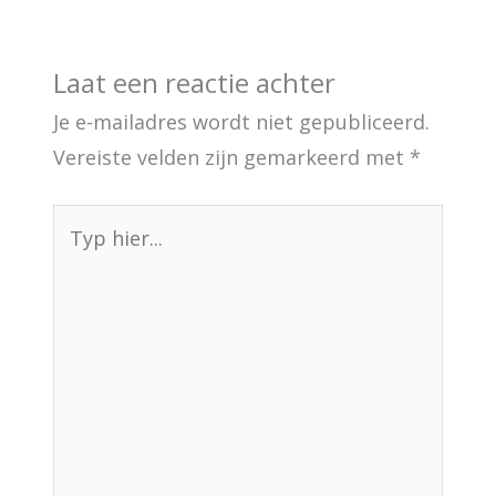
Laat een reactie achter
Je e-mailadres wordt niet gepubliceerd.
Vereiste velden zijn gemarkeerd met
*
Typ
hier...