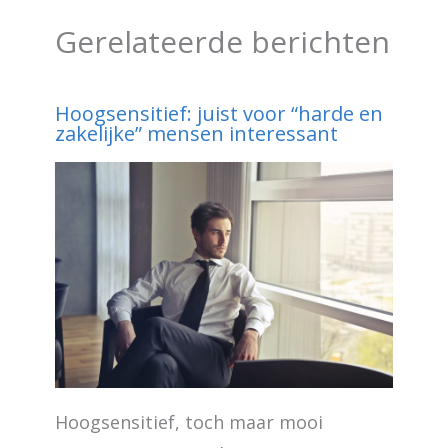
Gerelateerde berichten
Hoogsensitief: juist voor “harde en
zakelijke” mensen interessant
Hoogsensitief, toch maar mooi