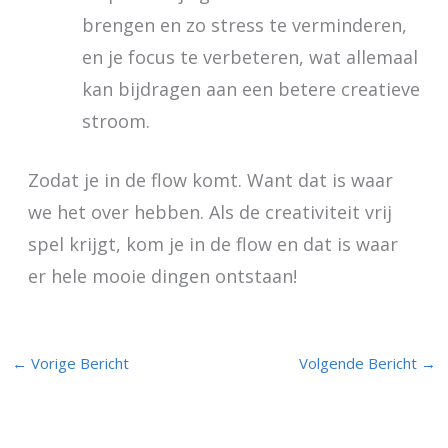
brengen en zo stress te verminderen,
en je focus te verbeteren, wat allemaal
kan bijdragen aan een betere creatieve
stroom.
Zodat je in de flow komt. Want dat is waar
we het over hebben. Als de creativiteit vrij
spel krijgt, kom je in de flow en dat is waar
er hele mooie dingen ontstaan!
←
Vorige Bericht
Volgende Bericht
→