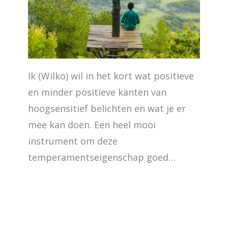
Ik (Wilko) wil in het kort wat positieve
en minder positieve kanten van
hoogsensitief belichten en wat je er
mee kan doen. Een heel mooi
instrument om deze
temperamentseigenschap goed…