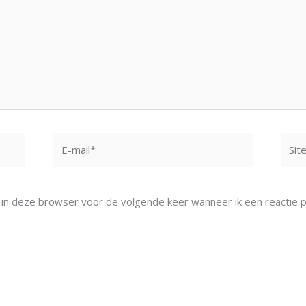
E-
Site
mail*
n in deze browser voor de volgende keer wanneer ik een reactie p