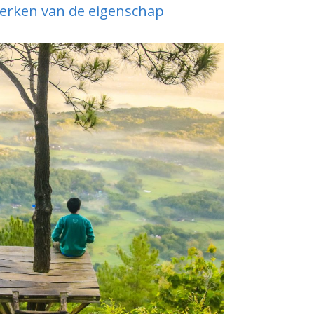
merken van de eigenschap