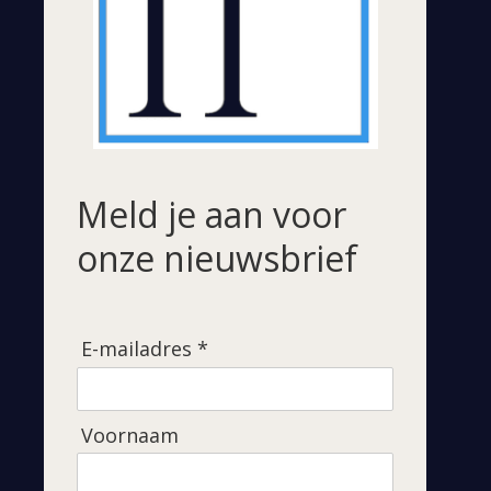
Meld je aan voor
onze nieuwsbrief
E-mailadres *
Voornaam