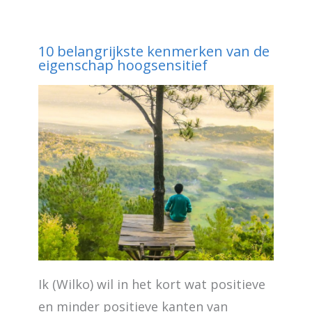
10 belangrijkste kenmerken van de
eigenschap hoogsensitief
Ik (Wilko) wil in het kort wat positieve
en minder positieve kanten van