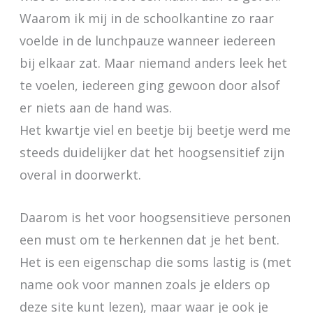
Waarom ik mij in de schoolkantine zo raar
voelde in de lunchpauze wanneer iedereen
bij elkaar zat. Maar niemand anders leek het
te voelen, iedereen ging gewoon door alsof
er niets aan de hand was.
Het kwartje viel en beetje bij beetje werd me
steeds duidelijker dat het hoogsensitief zijn
overal in doorwerkt.
Daarom is het voor hoogsensitieve personen
een must om te herkennen dat je het bent.
Het is een eigenschap die soms lastig is (met
name ook voor mannen zoals je elders op
deze site kunt lezen), maar waar je ook je