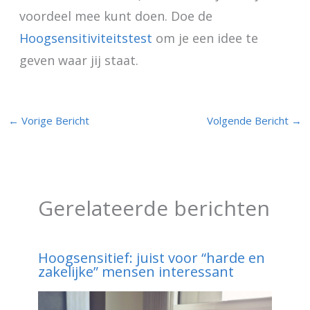
voordeel mee kunt doen. Doe de
Hoogsensitiviteitstest
om je een idee te
geven waar jij staat.
←
Vorige Bericht
Volgende Bericht
→
Gerelateerde berichten
Hoogsensitief: juist voor “harde en
zakelijke” mensen interessant