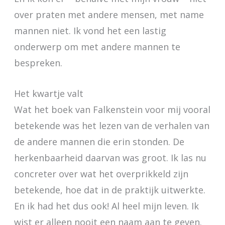
over praten met andere mensen, met name
mannen niet. Ik vond het een lastig
onderwerp om met andere mannen te
bespreken.
Het kwartje valt
Wat het boek van Falkenstein voor mij vooral
betekende was het lezen van de verhalen van
de andere mannen die erin stonden. De
herkenbaarheid daarvan was groot. Ik las nu
concreter over wat het overprikkeld zijn
betekende, hoe dat in de praktijk uitwerkte.
En ik had het dus ook! Al heel mijn leven. Ik
wist er alleen nooit een naam aan te geven.