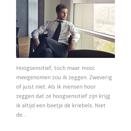
Hoogsensitief, toch maar mooi
meegenomen zou ik zeggen. Zweverig
of juist niet. Als ik mensen hoor
zeggen dat ze hoogsensitief zijn krijg
ik altijd een beetje de kriebels. Niet
de…