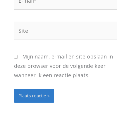
mail*
Site
Mijn naam, e-mail en site opslaan in
deze browser voor de volgende keer
wanneer ik een reactie plaats.
Alternative: