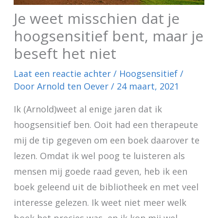
Je weet misschien dat je
hoogsensitief bent, maar je
beseft het niet
Laat een reactie achter
/
Hoogsensitief
/
Door
Arnold ten Oever
/
24 maart, 2021
Ik (Arnold)weet al enige jaren dat ik
hoogsensitief ben. Ooit had een therapeute
mij de tip gegeven om een boek daarover te
lezen. Omdat ik wel poog te luisteren als
mensen mij goede raad geven, heb ik een
boek geleend uit de bibliotheek en met veel
interesse gelezen. Ik weet niet meer welk