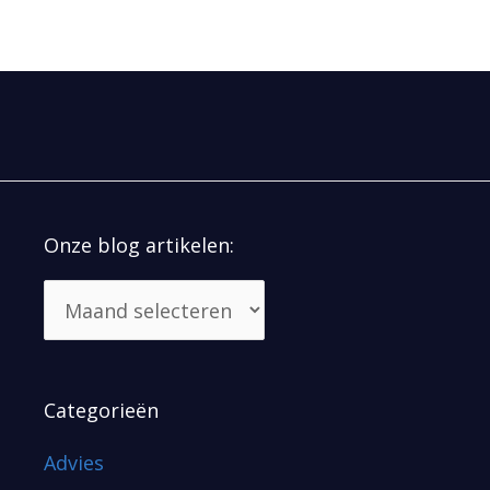
Onze blog artikelen:
Categorieën
Advies