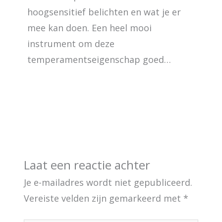
hoogsensitief belichten en wat je er
mee kan doen. Een heel mooi
instrument om deze
temperamentseigenschap goed…
Laat een reactie achter
Je e-mailadres wordt niet gepubliceerd.
Vereiste velden zijn gemarkeerd met
*