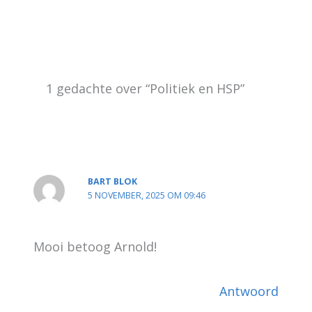
1 gedachte over “Politiek en HSP”
BART BLOK
5 NOVEMBER, 2025 OM 09:46
Mooi betoog Arnold!
Antwoord