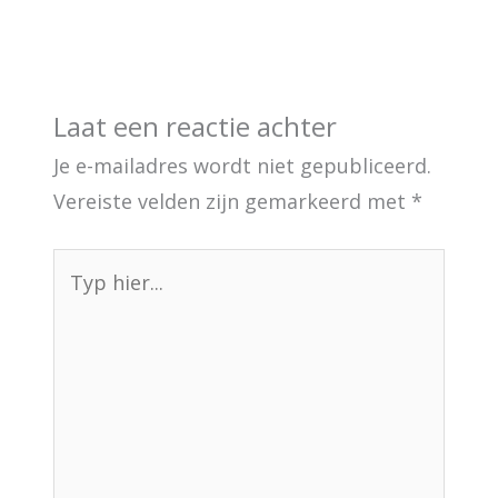
Laat een reactie achter
Je e-mailadres wordt niet gepubliceerd.
Vereiste velden zijn gemarkeerd met
*
Typ
hier...