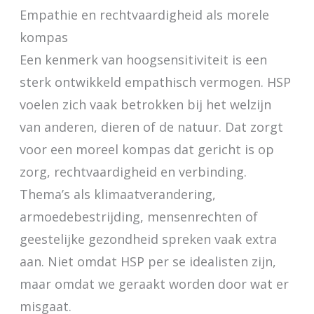
Empathie en rechtvaardigheid als morele
kompas
Een kenmerk van hoogsensitiviteit is een
sterk ontwikkeld empathisch vermogen. HSP
voelen zich vaak betrokken bij het welzijn
van anderen, dieren of de natuur. Dat zorgt
voor een moreel kompas dat gericht is op
zorg, rechtvaardigheid en verbinding.
Thema’s als klimaatverandering,
armoedebestrijding, mensenrechten of
geestelijke gezondheid spreken vaak extra
aan. Niet omdat HSP per se idealisten zijn,
maar omdat we geraakt worden door wat er
misgaat.