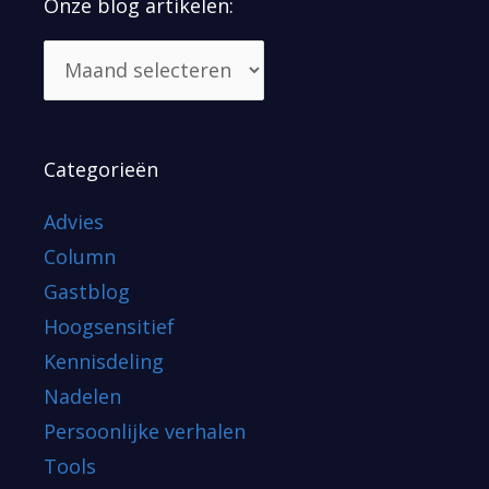
Onze blog artikelen:
Categorieën
Advies
Column
Gastblog
Hoogsensitief
Kennisdeling
Nadelen
Persoonlijke verhalen
Tools