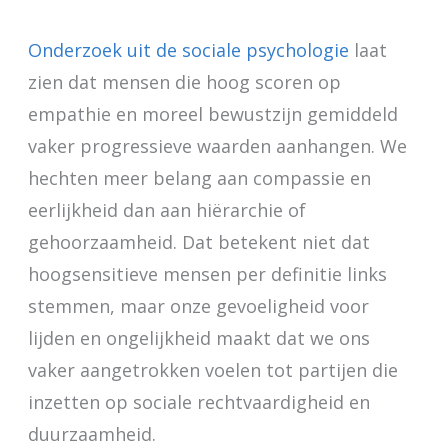
Onderzoek uit de sociale psychologie
laat
zien dat mensen die hoog scoren op
empathie en moreel bewustzijn gemiddeld
vaker progressieve waarden aanhangen. We
hechten meer belang aan compassie en
eerlijkheid dan aan hiërarchie of
gehoorzaamheid. Dat betekent niet dat
hoogsensitieve mensen per definitie links
stemmen, maar onze gevoeligheid voor
lijden en ongelijkheid maakt dat we ons
vaker aangetrokken voelen tot partijen die
inzetten op sociale rechtvaardigheid en
duurzaamheid.