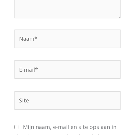
Naam*
E-
mail*
Site
Mijn naam, e-mail en site opslaan in