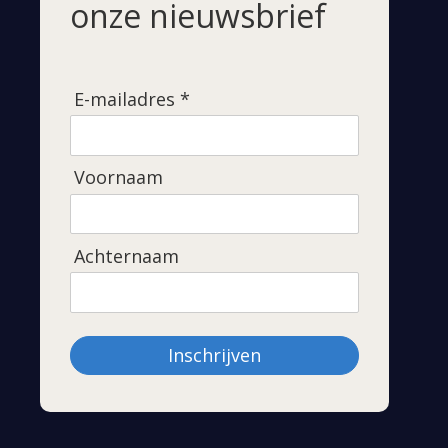
onze nieuwsbrief
E-mailadres *
Voornaam
Achternaam
Inschrijven