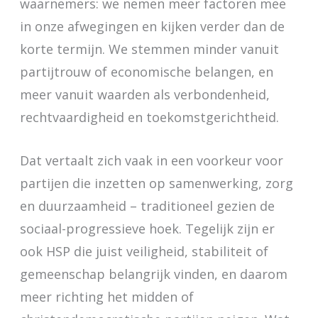
waarnemers: we nemen meer factoren mee
in onze afwegingen en kijken verder dan de
korte termijn. We stemmen minder vanuit
partijtrouw of economische belangen, en
meer vanuit waarden als verbondenheid,
rechtvaardigheid en toekomstgerichtheid.
Dat vertaalt zich vaak in een voorkeur voor
partijen die inzetten op samenwerking, zorg
en duurzaamheid – traditioneel gezien de
sociaal-progressieve hoek. Tegelijk zijn er
ook HSP die juist veiligheid, stabiliteit of
gemeenschap belangrijk vinden, en daarom
meer richting het midden of