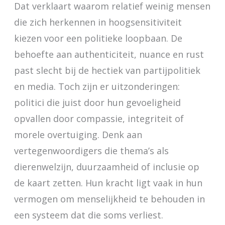
Dat verklaart waarom relatief weinig mensen
die zich herkennen in hoogsensitiviteit
kiezen voor een politieke loopbaan. De
behoefte aan authenticiteit, nuance en rust
past slecht bij de hectiek van partijpolitiek
en media. Toch zijn er uitzonderingen:
politici die juist door hun gevoeligheid
opvallen door compassie, integriteit of
morele overtuiging. Denk aan
vertegenwoordigers die thema’s als
dierenwelzijn, duurzaamheid of inclusie op
de kaart zetten. Hun kracht ligt vaak in hun
vermogen om menselijkheid te behouden in
een systeem dat die soms verliest.