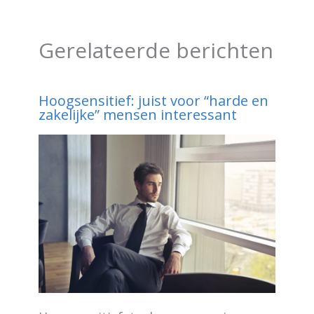
Gerelateerde berichten
Hoogsensitief: juist voor “harde en
zakelijke” mensen interessant