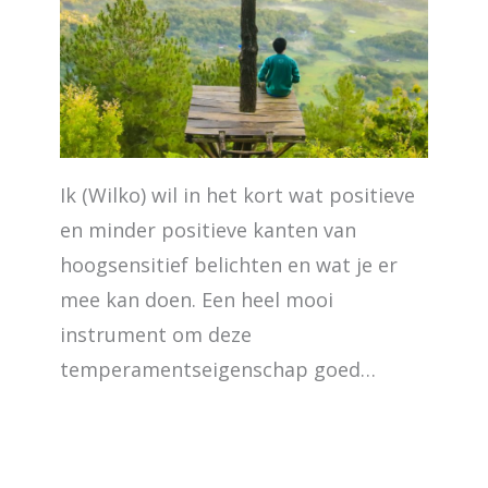
Ik (Wilko) wil in het kort wat positieve
en minder positieve kanten van
hoogsensitief belichten en wat je er
mee kan doen. Een heel mooi
instrument om deze
temperamentseigenschap goed…