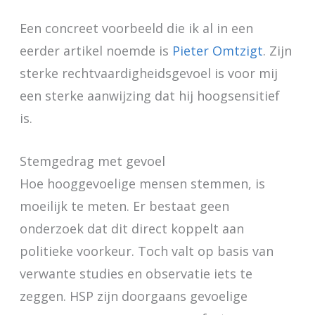
Een concreet voorbeeld die ik al in een
eerder artikel noemde is
Pieter Omtzigt
. Zijn
sterke rechtvaardigheidsgevoel is voor mij
een sterke aanwijzing dat hij hoogsensitief
is.
Stemgedrag met gevoel
Hoe hooggevoelige mensen stemmen, is
moeilijk te meten. Er bestaat geen
onderzoek dat dit direct koppelt aan
politieke voorkeur. Toch valt op basis van
verwante studies en observatie iets te
zeggen. HSP zijn doorgaans gevoelige