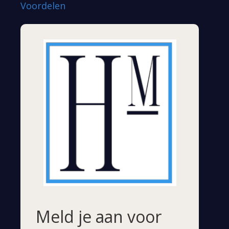
Voordelen
Meld je aan voor