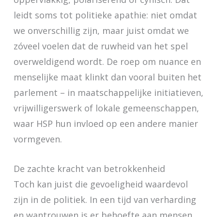
leidt soms tot politieke apathie: niet omdat
we onverschillig zijn, maar juist omdat we
zóveel voelen dat de ruwheid van het spel
overweldigend wordt. De roep om nuance en
menselijke maat klinkt dan vooral buiten het
parlement – in maatschappelijke initiatieven,
vrijwilligerswerk of lokale gemeenschappen,
waar HSP hun invloed op een andere manier
vormgeven.
De zachte kracht van betrokkenheid
Toch kan juist die gevoeligheid waardevol
zijn in de politiek. In een tijd van verharding
en wantrouwen is er behoefte aan mensen