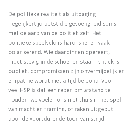
De politieke realiteit als uitdaging
Tegelijkertijd botst die gevoeligheid soms
met de aard van de politiek zelf. Het
politieke speelveld is hard, snel en vaak
polariserend. Wie daarbinnen opereert,
moet stevig in de schoenen staan: kritiek is
publiek, compromissen zijn onvermijdelijk en
empathie wordt niet altijd beloond. Voor
veel HSP is dat een reden om afstand te
houden. we voelen ons niet thuis in het spel
van macht en framing, of raken uitgeput
door de voortdurende toon van strijd.