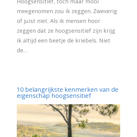
Hoogsensitief, toch maar mooi
meegenomen zou ik zeggen. Zweverig
of juist niet. Als ik mensen hoor
zeggen dat ze hoogsensitief zijn krijg
ik altijd een beetje de kriebels. Niet
de…
10 belangrijkste kenmerken van de
eigenschap hoogsensitief