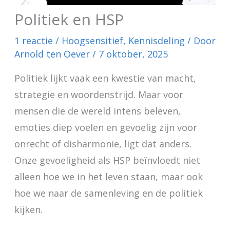
Politiek en HSP
1 reactie
/
Hoogsensitief
,
Kennisdeling
/ Door
Arnold ten Oever
/
7 oktober, 2025
Politiek lijkt vaak een kwestie van macht,
strategie en woordenstrijd. Maar voor
mensen die de wereld intens beleven,
emoties diep voelen en gevoelig zijn voor
onrecht of disharmonie, ligt dat anders.
Onze gevoeligheid als HSP beïnvloedt niet
alleen hoe we in het leven staan, maar ook
hoe we naar de samenleving en de politiek
kijken.