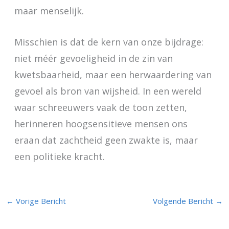
maar menselijk.
Misschien is dat de kern van onze bijdrage:
niet méér gevoeligheid in de zin van
kwetsbaarheid, maar een herwaardering van
gevoel als bron van wijsheid. In een wereld
waar schreeuwers vaak de toon zetten,
herinneren hoogsensitieve mensen ons
eraan dat zachtheid geen zwakte is, maar
een politieke kracht.
←
Vorige Bericht
Volgende Bericht
→