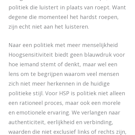
politiek die luistert in plaats van roept. Want
degene die momenteel het hardst roepen,
zijn echt niet aan het luisteren.
Naar een politiek met meer menselijkheid
Hoogsensitiviteit biedt geen blauwdruk voor
hoe iemand stemt of denkt, maar wel een
lens om te begrijpen waarom veel mensen
zich niet meer herkennen in de huidige
politieke stijl. Voor HSP is politiek niet alleen
een rationeel proces, maar ook een morele
en emotionele ervaring. We verlangen naar
authenticiteit, eerlijkheid en verbinding,
waarden die niet exclusief links of rechts zijn,