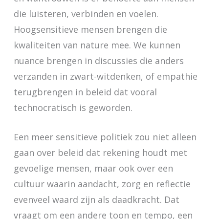
die luisteren, verbinden en voelen.
Hoogsensitieve mensen brengen die
kwaliteiten van nature mee. We kunnen
nuance brengen in discussies die anders
verzanden in zwart-witdenken, of empathie
terugbrengen in beleid dat vooral
technocratisch is geworden.
Een meer sensitieve politiek zou niet alleen
gaan over beleid dat rekening houdt met
gevoelige mensen, maar ook over een
cultuur waarin aandacht, zorg en reflectie
evenveel waard zijn als daadkracht. Dat
vraagt om een andere toon en tempo, een