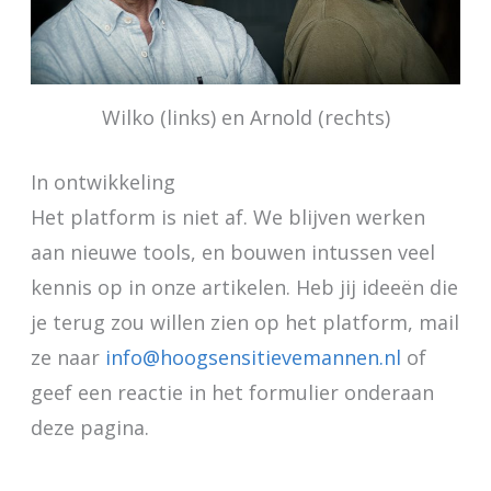
Wilko (links) en Arnold (rechts)
In ontwikkeling
Het platform is niet af. We blijven werken
aan nieuwe tools, en bouwen intussen veel
kennis op in onze artikelen. Heb jij ideeën die
je terug zou willen zien op het platform, mail
ze naar
info@hoogsensitievemannen.nl
of
geef een reactie in het formulier onderaan
deze pagina.