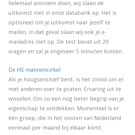
helemaal anoniem doen, wij slaan de
uitkomst niet in onze databank op. Het is
optioneel om je uitkomst naar jezelf te
mailen, in dat geval slaan wij ook je e-
mailadres niet op. De test bevat uit 29
vragen en zal je ongeveer 5 minuten kosten.
De
HS mannencirkel
Als je hoogsensitief bent, is het zinvol om er
met anderen over te praten. Ervaring uit te
wisselen. Om zo een nog beter begrip van je
eigenschap te ontdekken. Momenteel is er
één groep, die in het oosten van Nederland
eenmaal per maand bij elkaar komt.