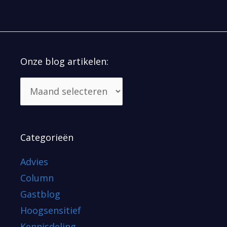
Onze blog artikelen:
Categorieën
Advies
Column
Gastblog
Hoogsensitief
Kennisdeling