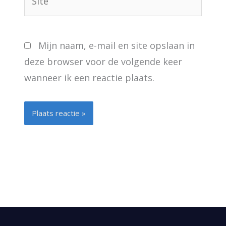
Mijn naam, e-mail en site opslaan in
deze browser voor de volgende keer
wanneer ik een reactie plaats.
Alternative: