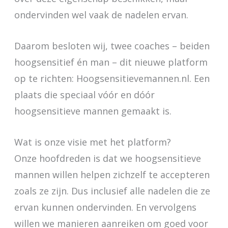
ondervinden wel vaak de nadelen ervan.
Daarom besloten wij, twee coaches – beiden
hoogsensitief én man – dit nieuwe platform
op te richten: Hoogsensitievemannen.nl. Een
plaats die speciaal vóór en dóór
hoogsensitieve mannen gemaakt is.
Wat is onze visie met het platform?
Onze hoofdreden is dat we hoogsensitieve
mannen willen helpen zichzelf te accepteren
zoals ze zijn. Dus inclusief alle nadelen die ze
ervan kunnen ondervinden. En vervolgens
willen we manieren aanreiken om goed voor