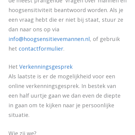
de meest prangende vragen over mannen en
hoogsensitiviteit beantwoord worden. Als je
een vraag hebt die er niet bij staat, stuur ze
dan naar ons op via
info@hoogsensitievemannen.nl
, of gebruik
het
contactformulier
.
Het
Verkenningsgesprek
Als laatste is er de mogelijkheid voor een
online verkenningsgesprek. In bestek van
een half uurtje gaan we dan even de diepte
in gaan om te kijken naar je persoonlijke
situatie.
Wie zij we?