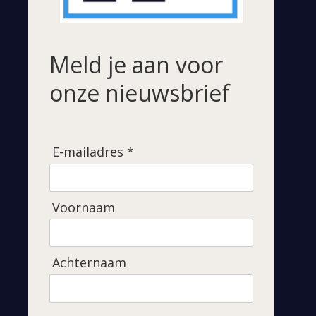
Meld je aan voor
onze nieuwsbrief
E-mailadres *
Voornaam
Achternaam