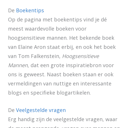
De
Boekentips
Op de pagina met boekentips vind je dé
meest waardevolle boeken voor
hoogsensitieve mannen. Het bekende boek
van Elaine Aron staat erbij, en ook het boek
van Tom Falkenstein,
Hoogsensitieve
Mannen
, dat een grote inspiratiebron voor
ons is geweest. Naast boeken staan er ook
vermeldingen van nuttige en interessante
blogs en specifieke blogartikelen.
De
Veelgestelde vragen
Erg handig zijn de veelgestelde vragen, waar