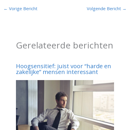
←
Vorige Bericht
Volgende Bericht
→
Gerelateerde berichten
Hoogsensitief: juist voor “harde en
zakelijke” mensen interessant