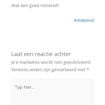
Wat een goed initiatief!
Antwoord
Laat een reactie achter
Je e-mailadres wordt niet gepubliceerd.
Vereiste velden zijn gemarkeerd met
*
Typ
hier...