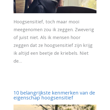
Hoogsensitief, toch maar mooi
meegenomen zou ik zeggen. Zweverig
of juist niet. Als ik mensen hoor
zeggen dat ze hoogsensitief zijn krijg
ik altijd een beetje de kriebels. Niet
de…
10 belangrijkste kenmerken van de
eigenschap hoogsensitief