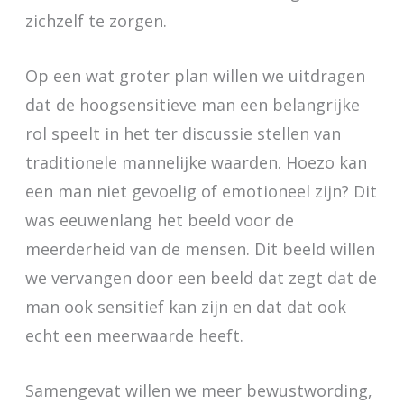
zichzelf te zorgen.
Op een wat groter plan willen we uitdragen
dat de hoogsensitieve man een belangrijke
rol speelt in het ter discussie stellen van
traditionele mannelijke waarden. Hoezo kan
een man niet gevoelig of emotioneel zijn? Dit
was eeuwenlang het beeld voor de
meerderheid van de mensen. Dit beeld willen
we vervangen door een beeld dat zegt dat de
man ook sensitief kan zijn en dat dat ook
echt een meerwaarde heeft.
Samengevat willen we meer bewustwording,