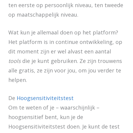
ten eerste op persoonlijk niveau, ten tweede
op maatschappelijk niveau.
Wat kun je allemaal doen op het platform?
Het platform is in continue ontwikkeling, op
dit moment zijn er wel alvast een aantal
tools
die je kunt gebruiken. Ze zijn trouwens
alle gratis, ze zijn voor jou, om jou verder te
helpen.
De
Hoogsensitiviteitstest
Om te weten of je – waarschijnlijk –
hoogsensitief bent, kun je de
Hoogsensitiviteitstest doen. Je kunt de test