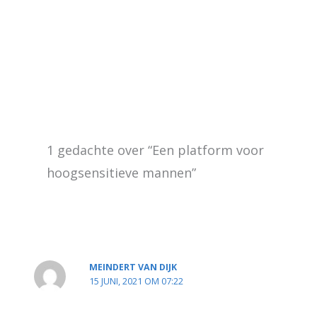
1 gedachte over “Een platform voor
hoogsensitieve mannen”
MEINDERT VAN DIJK
15 JUNI, 2021 OM 07:22