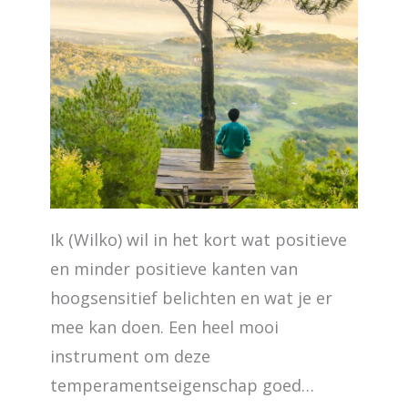
Ik (Wilko) wil in het kort wat positieve
en minder positieve kanten van
hoogsensitief belichten en wat je er
mee kan doen. Een heel mooi
instrument om deze
temperamentseigenschap goed…